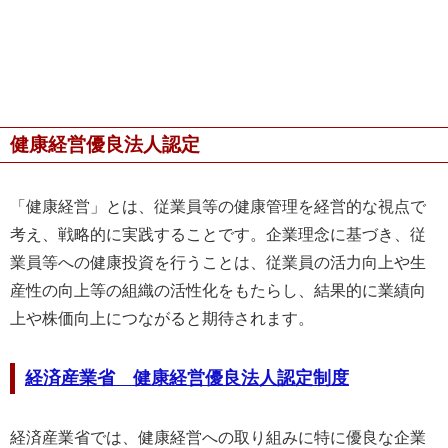
健康経営優良法人認定
「健康経営」とは、従業員等の健康管理を経営的な視点で
考え、戦略的に実践することです。企業理念に基づき、従
業員等への健康投資を行うことは、従業員の活力向上や生
産性の向上等の組織の活性化をもたらし、結果的に業績向
上や株価向上につながると期待されます。
経済産業省 健康経営優良法人認定制度
経済産業省では、健康経営への取り組みに特に優良な企業