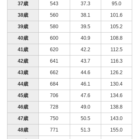
37歳
543
37.3
95.0
38歳
560
38.1
101.6
39歳
580
39.5
105.2
40歳
600
40.9
108.8
41歳
620
42.2
112.5
42歳
641
43.7
116.3
43歳
662
44.6
126.2
44歳
684
46.1
130.4
45歳
706
47.6
134.6
46歳
728
49.0
138.8
47歳
750
50.5
143.0
48歳
771
51.3
155.0