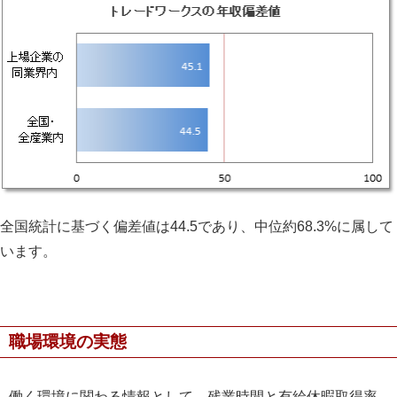
全国統計に基づく偏差値は44.5であり、中位約68.3%に属して
います。
職場環境の実態
働く環境に関わる情報として、残業時間と有給休暇取得率