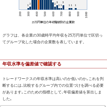
グラフは、各企業の30歳時平均年収を25万円単位で区切っ
てグループ化した場合の企業数を表しています。
年収水準を偏差値で確認する
トレードワークスの年収水準は高いのか低いのか｡これを判
断するには､比較するグループ内での位置づけを調べる必要
があります｡このための指標として､年収偏差値を算出しま
した｡