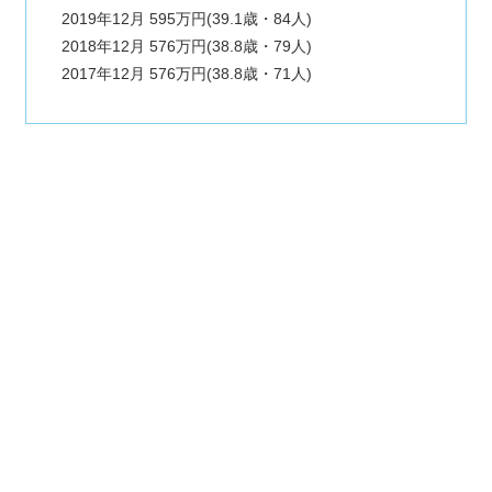
2019年12月 595万円(39.1歳・84人)
2018年12月 576万円(38.8歳・79人)
2017年12月 576万円(38.8歳・71人)