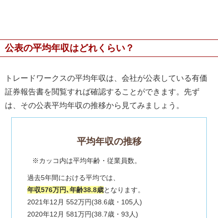
公表の平均年収はどれくらい？
トレードワークスの平均年収は、会社が公表している有価
証券報告書を閲覧すれば確認することができます。先ず
は、その公表平均年収の推移から見てみましょう。
平均年収の推移
※カッコ内は平均年齢・従業員数。
過去5年間における平均では、
年収576万円､年齢38.8歳
となります。
2021年12月 552万円(38.6歳・105人)
2020年12月 581万円(38.7歳・93人)