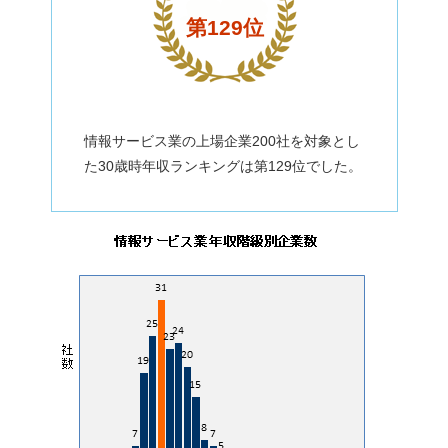
第129位
情報サービス業の上場企業200社を対象とし
た30歳時年収ランキングは第129位でした。