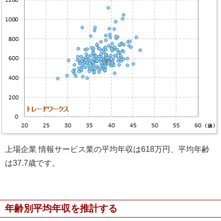
上場企業 情報サービス業の平均年収は618万円、平均年齢
は37.7歳です。
年齢別平均年収を推計する