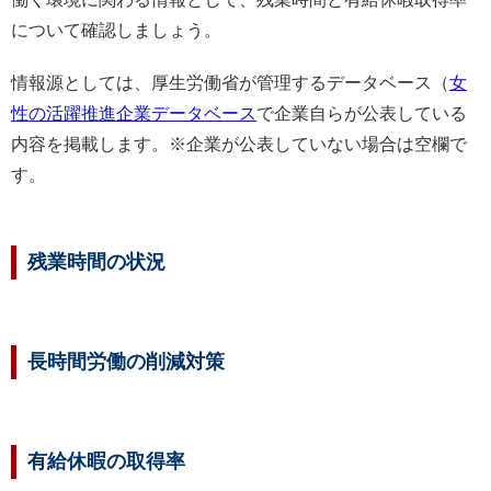
について確認しましょう。
情報源としては、厚生労働省が管理するデータベース（
女
性の活躍推進企業データベース
で企業自らが公表している
内容を掲載します。※企業が公表していない場合は空欄で
す。
残業時間の状況
長時間労働の削減対策
有給休暇の取得率