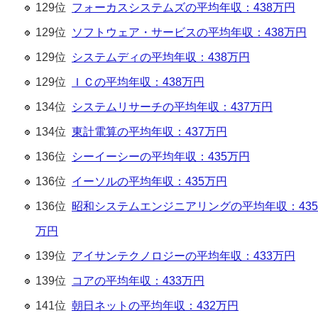
129位
フォーカスシステムズの平均年収：438万円
129位
ソフトウェア・サービスの平均年収：438万円
129位
システムディの平均年収：438万円
129位
ＩＣの平均年収：438万円
134位
システムリサーチの平均年収：437万円
134位
東計電算の平均年収：437万円
136位
シーイーシーの平均年収：435万円
136位
イーソルの平均年収：435万円
136位
昭和システムエンジニアリングの平均年収：435
万円
139位
アイサンテクノロジーの平均年収：433万円
139位
コアの平均年収：433万円
141位
朝日ネットの平均年収：432万円