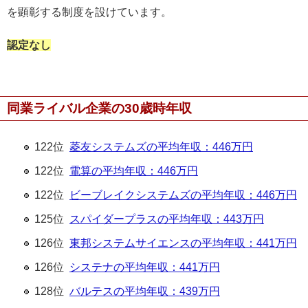
を顕彰する制度を設けています。
認定なし
同業ライバル企業の30歳時年収
122位
菱友システムズの平均年収：446万円
122位
電算の平均年収：446万円
122位
ビーブレイクシステムズの平均年収：446万円
125位
スパイダープラスの平均年収：443万円
126位
東邦システムサイエンスの平均年収：441万円
126位
システナの平均年収：441万円
128位
バルテスの平均年収：439万円