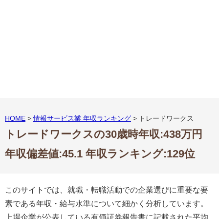
HOME
>
情報サービス業 年収ランキング
> トレードワークス
トレードワークスの30歳時年収:438万円
年収偏差値:45.1 年収ランキング:129位
このサイトでは、就職・転職活動での企業選びに重要な要
素である年収・給与水準について細かく分析しています。
上場企業が公表している有価証券報告書に記載された平均